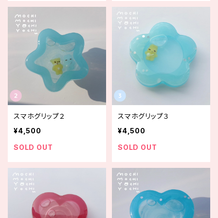
スマホグリップ２
スマホグリップ３
¥4,500
¥4,500
SOLD OUT
SOLD OUT