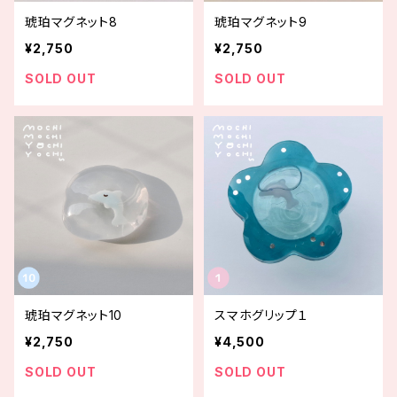
琥珀マグネット8
琥珀マグネット9
¥2,750
¥2,750
SOLD OUT
SOLD OUT
琥珀マグネット10
スマホグリップ１
¥2,750
¥4,500
SOLD OUT
SOLD OUT