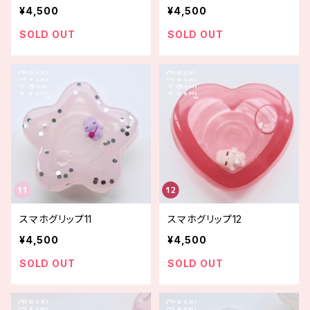
¥4,500
¥4,500
SOLD OUT
SOLD OUT
スマホグリップ11
スマホグリップ12
¥4,500
¥4,500
SOLD OUT
SOLD OUT