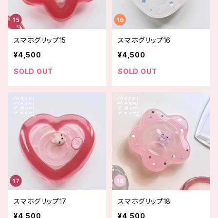
スマホグリップ15
スマホグリップ16
¥4,500
¥4,500
SOLD OUT
SOLD OUT
スマホグリップ17
スマホグリップ18
¥4,500
¥4,500