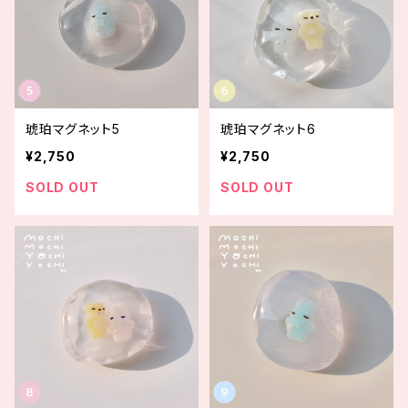
琥珀マグネット5
琥珀マグネット6
¥2,750
¥2,750
SOLD OUT
SOLD OUT