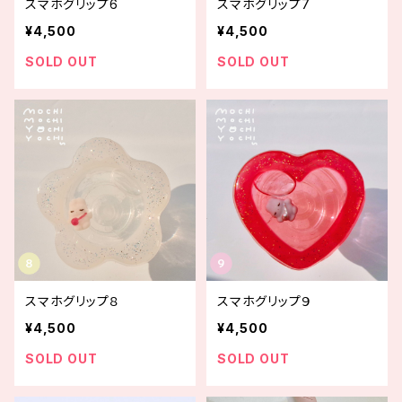
スマホグリップ6
スマホグリップ7
¥4,500
¥4,500
SOLD OUT
SOLD OUT
スマホグリップ８
スマホグリップ９
¥4,500
¥4,500
SOLD OUT
SOLD OUT