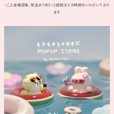
・ご入金確認後、発送まで約1~２週間ほどお時間をいただいており
ます