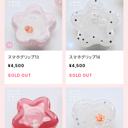
スマホグリップ1３
スマホグリップ14
¥4,500
¥4,500
SOLD OUT
SOLD OUT