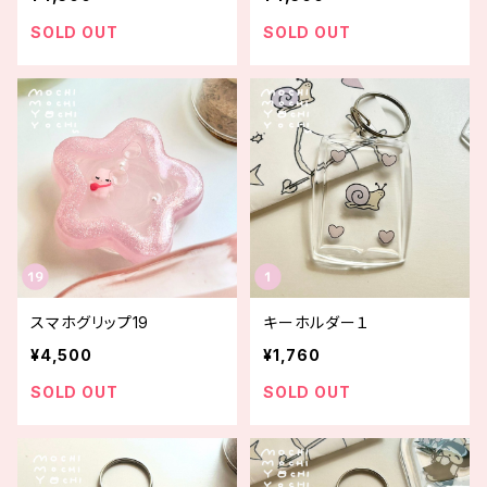
SOLD OUT
SOLD OUT
スマホグリップ19
キーホルダー１
¥4,500
¥1,760
SOLD OUT
SOLD OUT