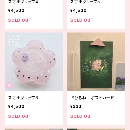
スマホグリップ4
スマホグリップ5
¥4,500
¥4,500
SOLD OUT
SOLD OUT
スマホグリップ6
おひるね ポストカード
¥4,500
¥330
SOLD OUT
SOLD OUT