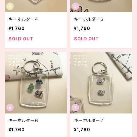
キーホルダー４
キーホルダー５
¥1,760
¥1,760
SOLD OUT
SOLD OUT
キーホルダー６
キーホルダー７
¥1,760
¥1,760