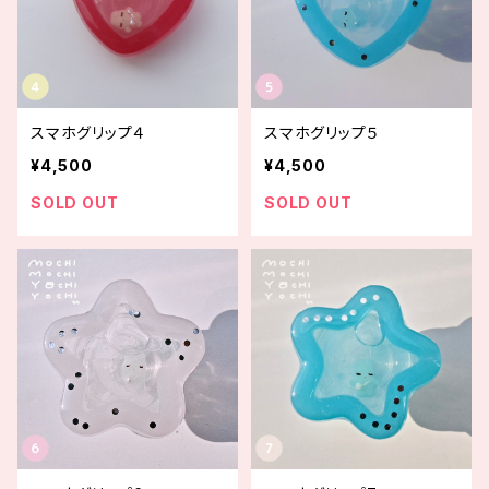
スマホグリップ４
スマホグリップ５
¥4,500
¥4,500
SOLD OUT
SOLD OUT