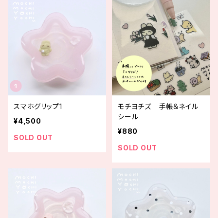
スマホグリップ1
モチヨチズ 手帳＆ネイル
シール
¥4,500
¥880
SOLD OUT
SOLD OUT