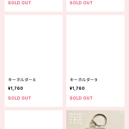
SOLD OUT
SOLD OUT
キーホルダー８
キーホルダー９
¥1,760
¥1,760
SOLD OUT
SOLD OUT