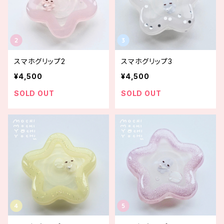
スマホグリップ2
スマホグリップ3
¥4,500
¥4,500
SOLD OUT
SOLD OUT