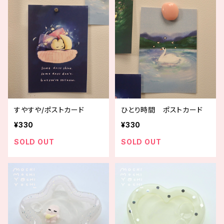
すやすや/ポストカード
ひとり時間 ポストカード
¥330
¥330
SOLD OUT
SOLD OUT