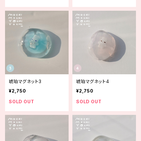
琥珀マグネット3
琥珀マグネット4
¥2,750
¥2,750
SOLD OUT
SOLD OUT