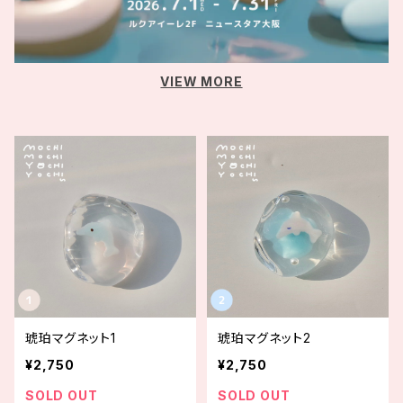
VIEW MORE
琥珀マグネット1
琥珀マグネット2
¥2,750
¥2,750
SOLD OUT
SOLD OUT