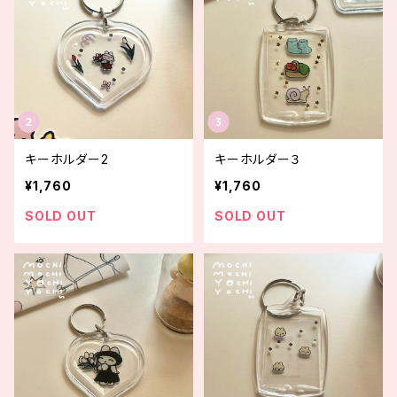
キーホルダー2
キーホルダー３
¥1,760
¥1,760
SOLD OUT
SOLD OUT