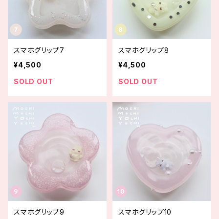
スマホグリップ7
スマホグリップ8
¥4,500
¥4,500
SOLD OUT
SOLD OUT
スマホグリップ9
スマホグリップ10