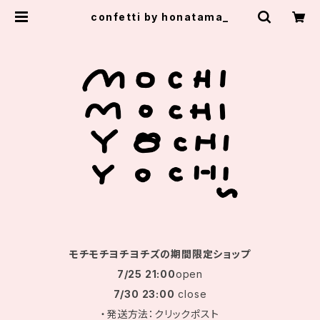
confetti by honatama_
モチモチヨチヨチズの期間限定ショップ
7/25 21:00
open
7/30 23:00
close
・発送方法：クリックポスト